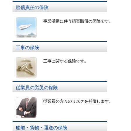
賠償責任の保険
事業活動に伴う損害賠償の保険です。
工事の保険
工事に関する保険です。
従業員の労災の保険
従業員の方々のリスクを補償します。
船舶・貨物・運送の保険