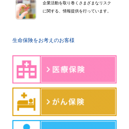
企業活動を取り巻くさまざまなリスク
に関する、情報提供を行っています。
生命保険をお考えのお客様