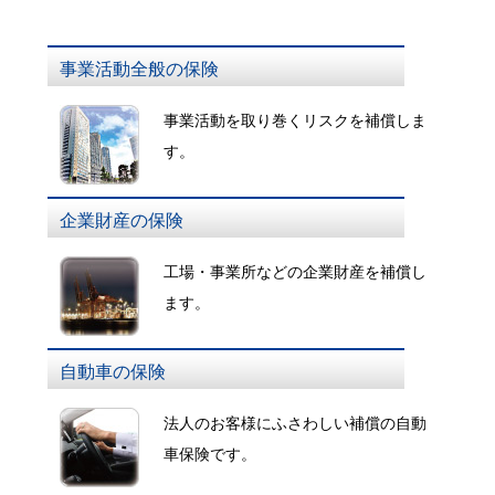
事業活動全般の保険
事業活動を取り巻くリスクを補償しま
す。
企業財産の保険
工場・事業所などの企業財産を補償し
ます。
自動車の保険
法人のお客様にふさわしい補償の自動
車保険です。