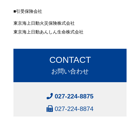
■引受保険会社
東京海上日動火災保険株式会社
東京海上日動あんしん生命株式会社
CONTACT
お問い合わせ
027-224-8875
027-224-8874