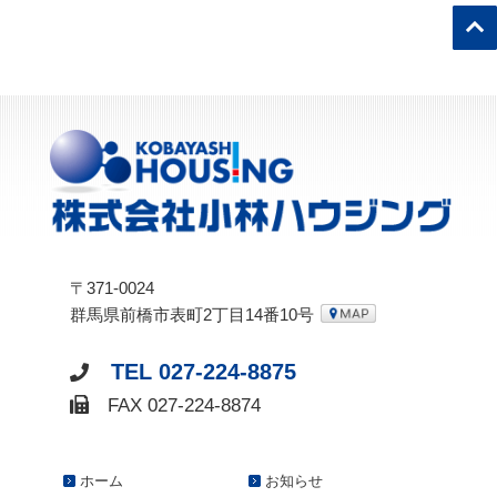
〒371-0024
群馬県前橋市表町2丁目14番10号
TEL 027-224-8875
FAX 027-224-8874
ホーム
お知らせ