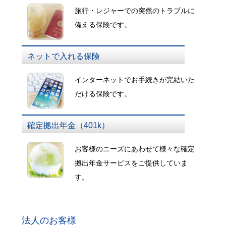
旅行・レジャーでの突然のトラブルに
備える保険です。
ネットで入れる保険
インターネットでお手続きが完結いた
だける保険です。
確定拠出年金（401k）
お客様のニーズにあわせて様々な確定
拠出年金サービスをご提供していま
す。
法人のお客様