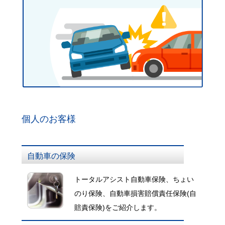
個人のお客様
自動車の保険
トータルアシスト自動車保険、ちょい
のり保険、自動車損害賠償責任保険(自
賠責保険)をご紹介します。