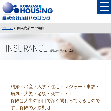
ホーム
> 保険商品のご案内
結婚・出産・入学・住宅・レジャー・事故・
病気・
火災・老後・死亡・・・
保険は人生の節目で深く関わってくるもので
す。保険の大原則は、