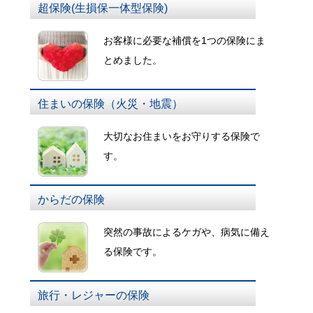
超保険(生損保一体型保険)
お客様に必要な補償を1つの保険にま
とめました。
住まいの保険（火災・地震）
大切なお住まいをお守りする保険で
す。
からだの保険
突然の事故によるケガや、病気に備え
る保険です。
旅行・レジャーの保険