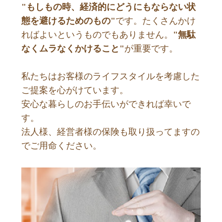
"もしもの時、経済的にどうにもならない状
態を避けるためのもの"
です。
たくさんかけ
ればよいというものでもありません。
"無駄
なくムラなくかけること"
が重要です。
私たちはお客様のライフスタイルを考慮した
ご提案を心がけています。
安心な暮らしのお手伝いができれば幸いで
す。
法人様、経営者様の保険も取り扱ってますの
でご用命ください。