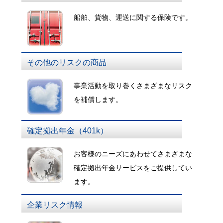
船舶、貨物、運送に関する保険です。
その他のリスクの商品
事業活動を取り巻くさまざまなリスク
を補償します。
確定拠出年金（401k）
お客様のニーズにあわせてさまざまな
確定拠出年金サービスをご提供してい
ます。
企業リスク情報